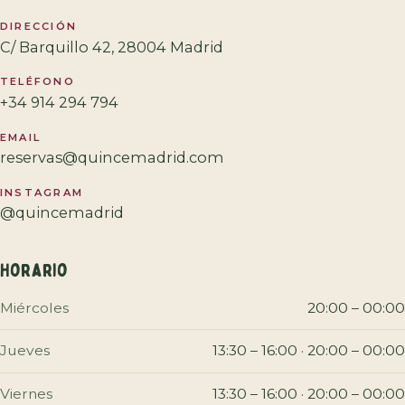
DIRECCIÓN
C/ Barquillo 42, 28004 Madrid
TELÉFONO
+34 914 294 794
EMAIL
reservas@quincemadrid.com
INSTAGRAM
@quincemadrid
Horario
Miércoles
20:00 – 00:00
Jueves
13:30 – 16:00 · 20:00 – 00:00
Viernes
13:30 – 16:00 · 20:00 – 00:00