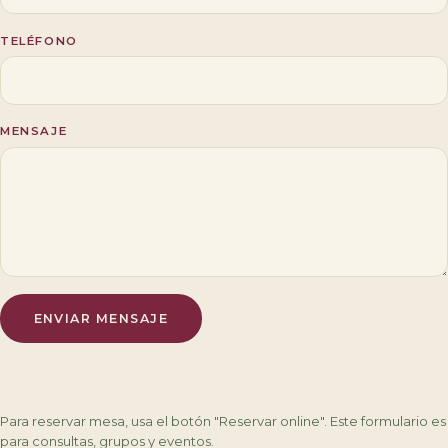
TELÉFONO
MENSAJE
ENVIAR MENSAJE
Para reservar mesa, usa el botón "Reservar online". Este formulario es
para consultas, grupos y eventos.