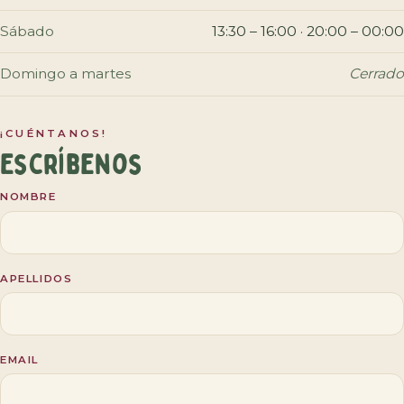
Sábado
13:30 – 16:00 · 20:00 – 00:00
Domingo a martes
Cerrado
¡CUÉNTANOS!
Escríbenos
NOMBRE
APELLIDOS
EMAIL