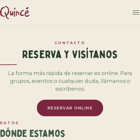
CONTACTO
Reserva y visítanos
La forma más rápida de reservar es online. Para
grupos, eventos o cualquier duda, llámanos o
escríbenos.
RESERVAR ONLINE
DATOS
Dónde estamos