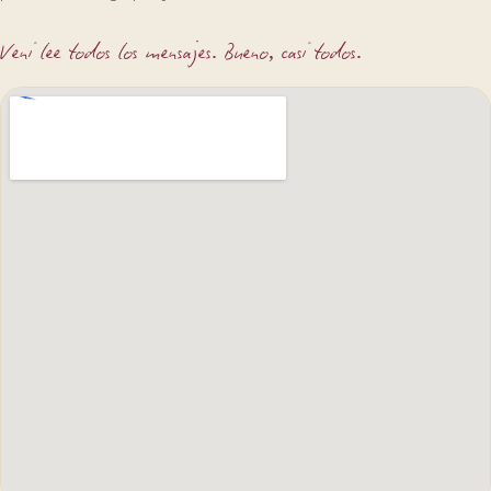
Veni lee todos los mensajes. Bueno, casi todos.