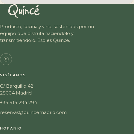
Producto, cocina y vino, sostenidos por un
equipo que disfruta haciéndolo y
transmitiéndolo. Eso es Quincé.
VISÍTANOS
C/ Barquillo 42
28004 Madrid
+34 914 294 794
reservas@quincemadrid.com
HORARIO